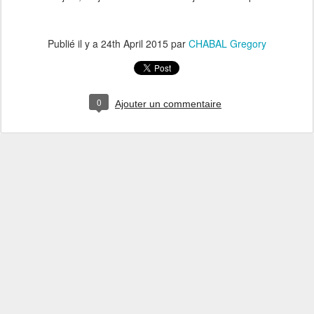
Publié il y a
24th April 2015
par
CHABAL Gregory
0
Ajouter un commentaire