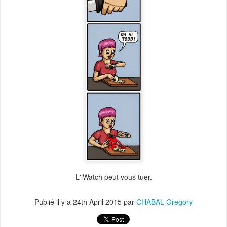
L'iWatch peut vous tuer.
Publié il y a
24th April 2015
par
CHABAL Gregory