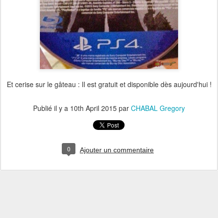
Et cerise sur le gâteau : Il est gratuit et disponible dès aujourd'hui !
Publié il y a
10th April 2015
par
CHABAL Gregory
0
Ajouter un commentaire