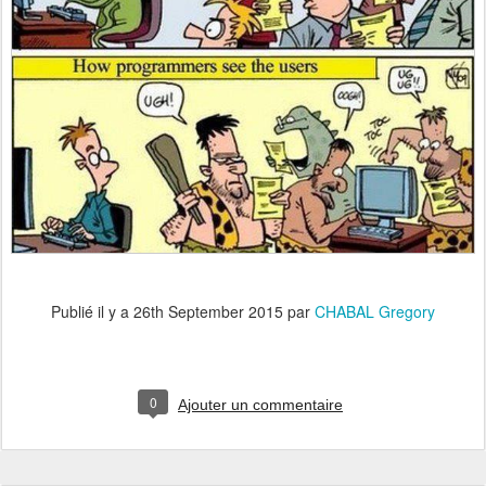
Publié il y a
26th September 2015
par
CHABAL Gregory
0
Ajouter un commentaire