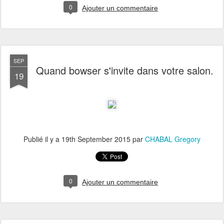
0
Ajouter un commentaire
SEP
Quand bowser s'invite dans votre salon.
19
Publié il y a
19th September 2015
par
CHABAL Gregory
0
Ajouter un commentaire