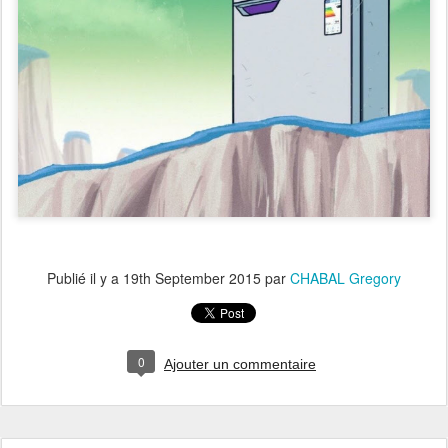
Publié il y a
19th September 2015
par
CHABAL Gregory
0
Ajouter un commentaire