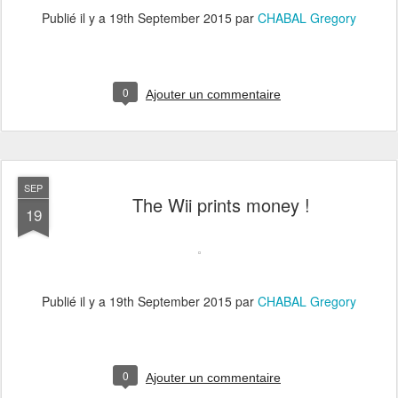
Publié il y a
19th September 2015
par
CHABAL Gregory
0
Ajouter un commentaire
SEP
The Wii prints money !
19
Publié il y a
19th September 2015
par
CHABAL Gregory
0
Ajouter un commentaire