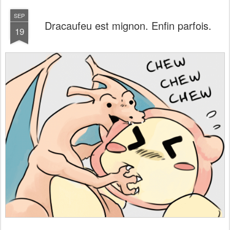
SEP
Dracaufeu est mignon. Enfin parfois.
19