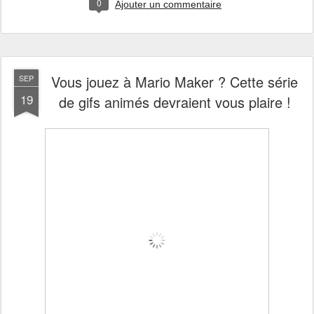
0
Ajouter un commentaire
Vous jouez à Mario Maker ? Cette série
SEP
19
de gifs animés devraient vous plaire !