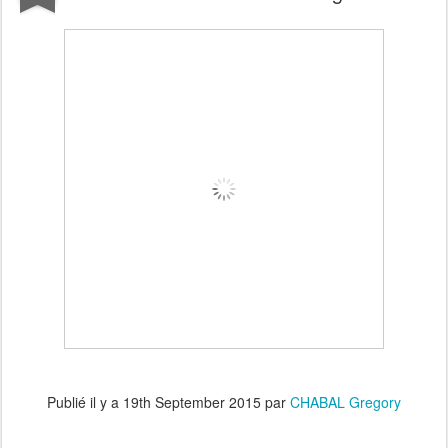
Publié il y a
19th September 2015
par
CHABAL Gregory