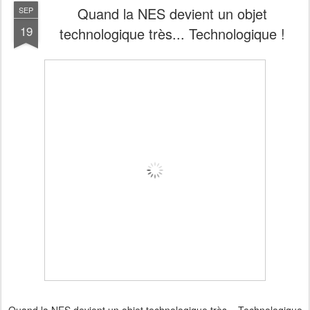
Quand la NES devient un objet
SEP
19
technologique très... Technologique !